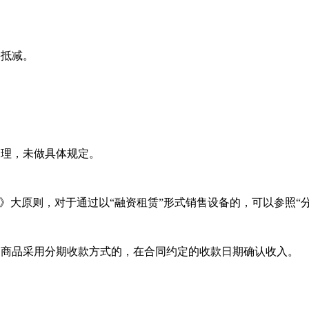
抵减。
理，未做具体规定。
大原则，对于通过以“融资租赁”形式销售设备的，可以参照“分
品采用分期收款方式的，在合同约定的收款日期确认收入。