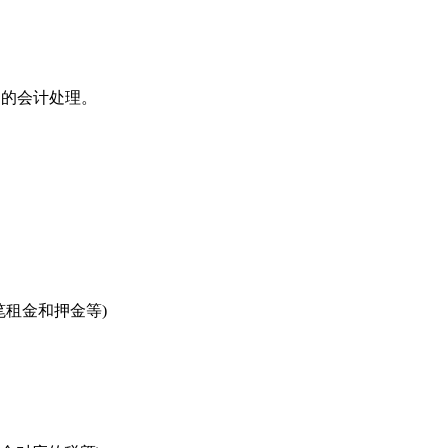
的会计处理。
租金和押金等)