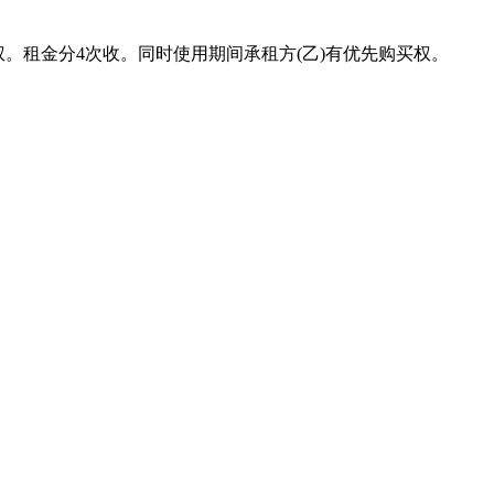
。租金分4次收。同时使用期间承租方(乙)有优先购买权。