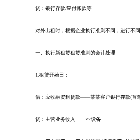
贷：银行存款/应付账款等
对外出租时，根据企业执行准则不同，进行不同
一、执行新租赁租赁准则的会计处理
1.租赁开始日：
借：应收融资租赁款——某某客户银行存款(首笔
贷：主营业务收入——××设备