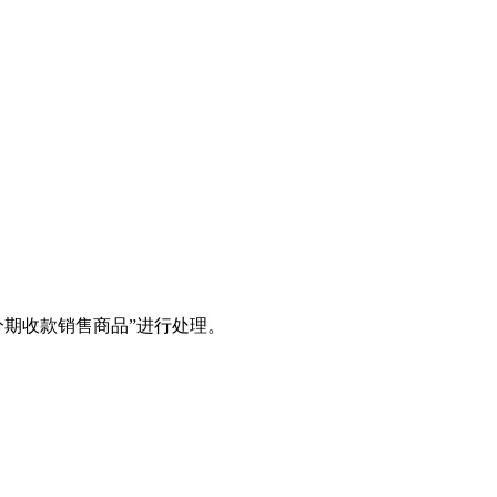
期收款销售商品”进行处理。