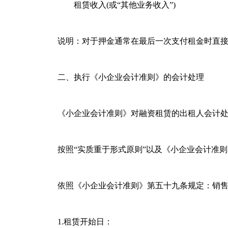
租赁收入(或“其他业务收入”)
说明：对于押金通常在最后一次支付租金时直接
二、执行《小企业会计准则》的会计处理
《小企业会计准则》对融资租赁的出租人会计处
按照“实质重于形式原则”以及《小企业会计准则》
依照《小企业会计准则》第五十九条规定：销售商
1.租赁开始日：