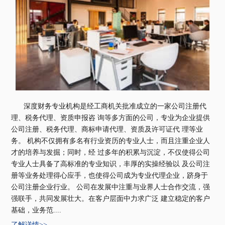
深度财务专业机构是经工商机关批准成立的一家公司注册代
理、税务代理、资质申报咨 询等多方面的公司，专业为企业提供
公司注册、税务代理、商标申请代理、资质及许可证代 理等业
务。 机构不仅拥有多名有行业资历的专业人士，而且注重企业人
才的培养与发掘；同时，经 过多年的积累与沉淀，不仅使得公司
专业人士具备了高标准的专业知识，丰厚的实操经验以 及公司注
册等业务处理得心应手，也使得公司成为专业代理企业，跻身于
公司注册企业行业。 公司在发展中注重与业界人士合作交流，强
强联手，共同发展壮大。在客户层面中力求广泛 建立稳定的客户
基础，业务范....
了解详情>>