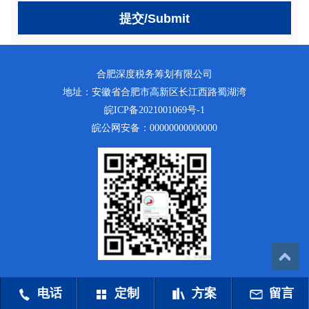
提交/Submit
合肥深度税务筹划有限公司
地址：安徽省合肥市高新区长江西路蜀湖湾
皖ICP备2021001069号-1
皖公网安备：
00000000000000
电话
定制
方案
留言