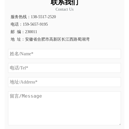
联系我们
Contact Us
服务热线：138-5517-2520
电话：159-5657-9195
邮 编：230011
地 址：安徽省合肥市高新区长江西路蜀湖湾